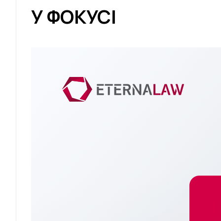
У ФОКУСІ