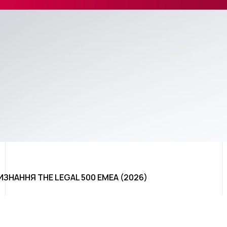
НАННЯ THE LEGAL 500 EMEA (2026)