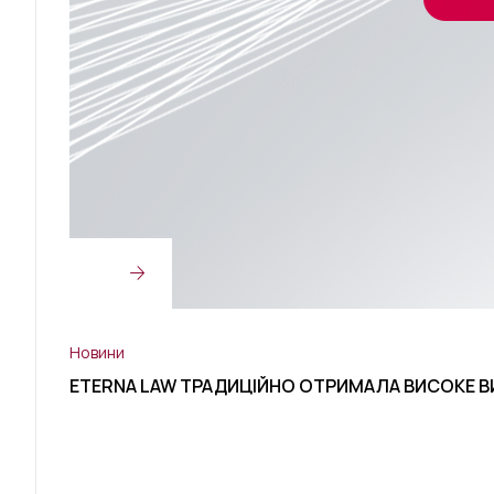
Новини
ETERNA LAW ТРАДИЦІЙНО ОТРИМАЛА ВИСОКЕ ВИЗ