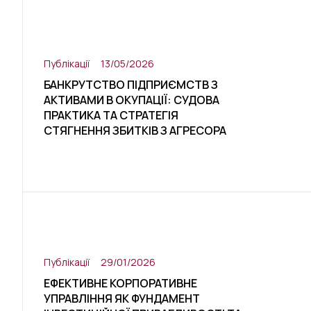
Публікації
13/05/2026
БАНКРУТСТВО ПІДПРИЄМСТВ З
АКТИВАМИ В ОКУПАЦІЇ: СУДОВА
ПРАКТИКА ТА СТРАТЕГІЯ
СТЯГНЕННЯ ЗБИТКІВ З АГРЕСОРА
Публікації
29/01/2026
ЕФЕКТИВНЕ КОРПОРАТИВНЕ
УПРАВЛІННЯ ЯК ФУНДАМЕНТ