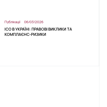
Публікації
06/03/2026
ICO В УКРАЇНІ: ПРАВОВІ ВИКЛИКИ ТА
КОМПЛАЄНС-РИЗИКИ