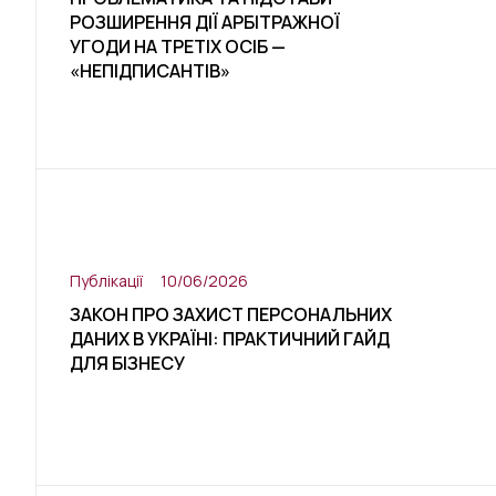
РОЗШИРЕННЯ ДІЇ АРБІТРАЖНОЇ
УГОДИ НА ТРЕТІХ ОСІБ —
«НЕПІДПИСАНТІВ»
Публікації
10/06/2026
ЗАКОН ПРО ЗАХИСТ ПЕРСОНАЛЬНИХ
ДАНИХ В УКРАЇНІ: ПРАКТИЧНИЙ ГАЙД
ДЛЯ БІЗНЕСУ