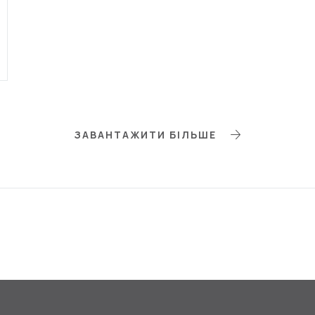
ЗАВАНТАЖИТИ БІЛЬШЕ