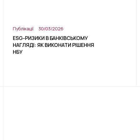
Публікації
30/03/2026
ESG-РИЗИКИ В БАНКІВСЬКОМУ
НАГЛЯДІ: ЯК ВИКОНАТИ РІШЕННЯ
НБУ