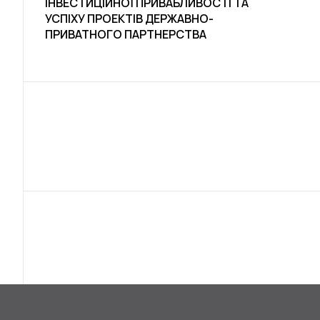
ІНВЕСТИЦІЙНОЇ ПРИВАБЛИВОСТІ ТА
УСПІХУ ПРОЕКТІВ ДЕРЖАВНО-
ПРИВАТНОГО ПАРТНЕРСТВА