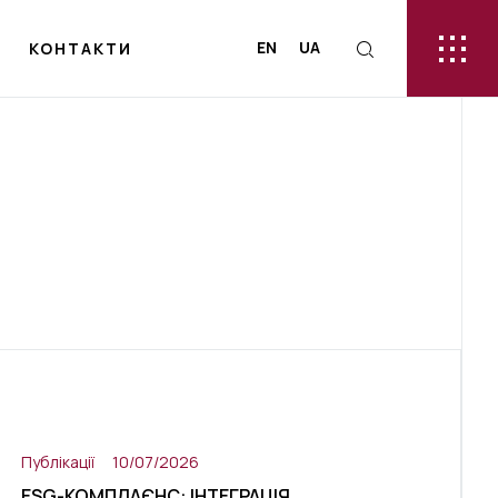
EN
UA
КОНТАКТИ
Публікації
10/07/2026
ESG-КОМПЛАЄНС: ІНТЕГРАЦІЯ