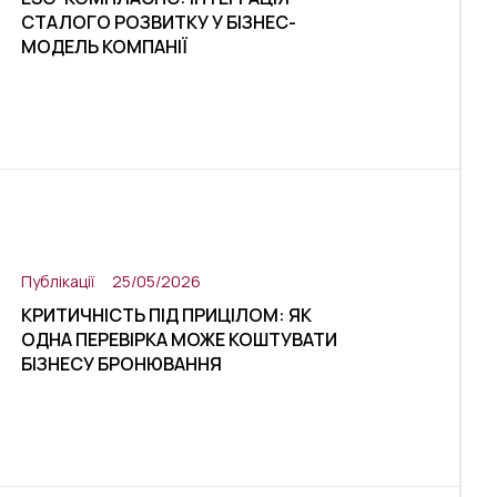
СТАЛОГО РОЗВИТКУ У БІЗНЕС-
МОДЕЛЬ КОМПАНІЇ
Публікації
25/05/2026
КРИТИЧНІСТЬ ПІД ПРИЦІЛОМ: ЯК
ОДНА ПЕРЕВІРКА МОЖЕ КОШТУВАТИ
БІЗНЕСУ БРОНЮВАННЯ