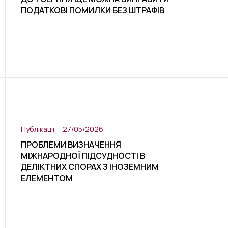
ПОДАТКОВІ ПОМИЛКИ БЕЗ ШТРАФІВ
Публікації
27/05/2026
ПРОБЛЕМИ ВИЗНАЧЕННЯ
МІЖНАРОДНОЇ ПІДСУДНОСТІ В
ДЕЛІКТНИХ СПОРАХ З ІНОЗЕМНИМ
ЕЛЕМЕНТОМ