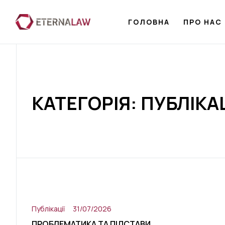
ГОЛОВНА
ПРО НАС
КАТЕГОРІЯ: ПУБЛІКАЦ
Публікації
31/07/2026
ПРОБЛЕМАТИКА ТА ПІДСТАВИ