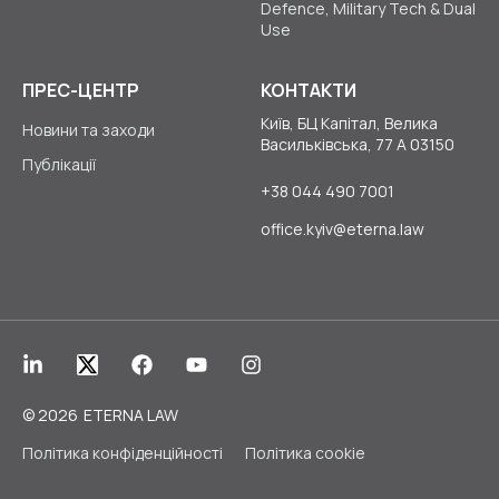
Defence, Military Tech & Dual
Use
ПРЕС-ЦЕНТР
КОНТАКТИ
Київ, БЦ Капітал, Велика
Новини та заходи
Васильківська, 77 А 03150
Публікації
+38 044 490 7001
office.kyiv@eterna.law
© 2026
ETERNA LAW
Політика конфіденційності
Політика cookie